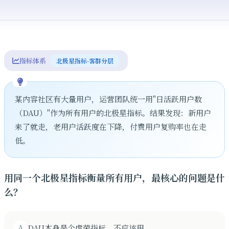
指标体系
北极星指标-客群分层
某内容社区有大量用户，运营团队统一用"日活跃用户数
（DAU）"作为所有用户的北极星指标。结果发现：新用户
来了就走，老用户活跃度在下降，付费用户复购率也在走
低。
用同一个北极星指标衡量所有用户，最核心的问题是什
么？
A
DAU本身是个虚荣指标，不应该用