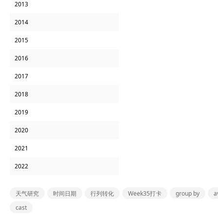
2013
2014
2015
2016
2017
2018
2019
2020
2021
2022
天气研究
时间日期
行列转化
Week35打卡
group by
a
cast