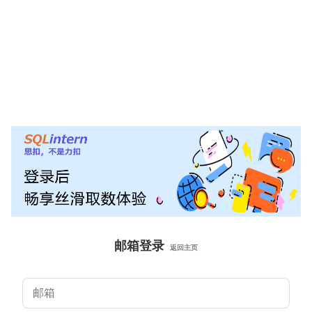
邮箱登录
返回主页