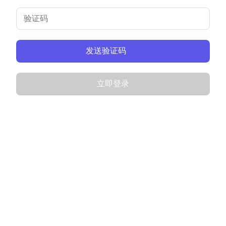
发送验证码
立即登录