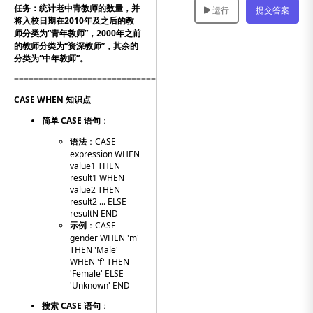
任务：
统计老中青教师的数量，并
运行
提交答案
将入校日期在2010年及之后的教
师分类为“青年教师”，2000年之前
的教师分类为“资深教师”，其余的
分类为“中年教师”。
=============================================================
CASE WHEN 知识点
简单
CASE
语句
：
语法
：
CASE
expression WHEN
value1 THEN
result1 WHEN
value2 THEN
result2 ... ELSE
resultN END
示例
：
CASE
gender WHEN 'm'
THEN 'Male'
WHEN 'f' THEN
'Female' ELSE
'Unknown' END
搜索
CASE
语句
：