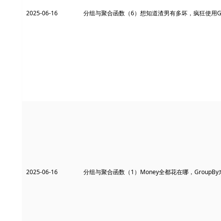
2025-06-16
分组与聚合函数（6）想知道渣男有多坏，疯狂使用Gr
2025-06-16
分组与聚合函数（1）Money全都花在哪，GroupB