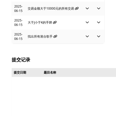
2025-
交易金额大于10000元的所有交易
06-15
2025-
大于J小于K的手牌
06-15
2025-
找出所有港台歌手
06-15
提交记录
提交日期
题目名称