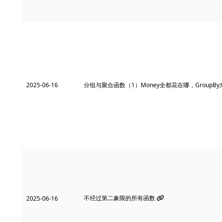
2025-06-16
分组与聚合函数（1）Money全都花在哪，GroupB
不经过第二象限的所有函数
2025-06-16