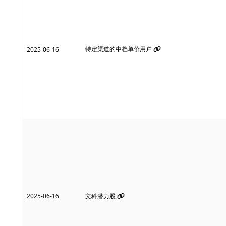
特定渠道的中档单价用户
2025-06-16
2025-06-16
文科潜力股