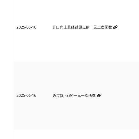
2025-06-16
开口向上且经过原点的一元二次函数
2025-06-16
必过(3, -8)的一元一次函数