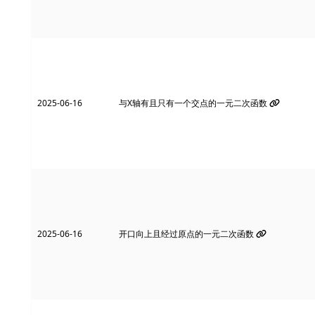
2025-06-16
与X轴有且只有一个交点的一元二次函数
2025-06-16
开口向上且经过原点的一元二次函数