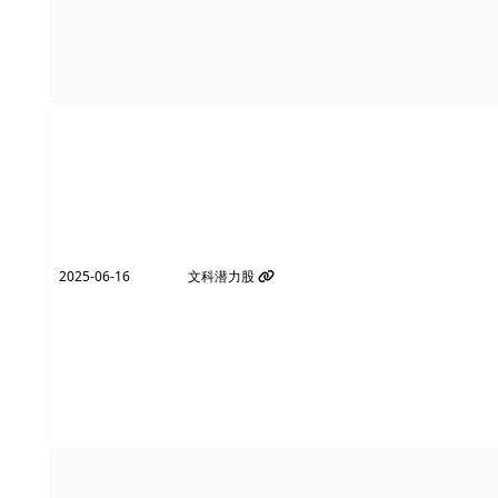
2025-06-16
文科潜力股