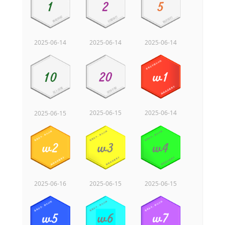
2025-06-14
2025-06-14
2025-06-14
2025-06-15
2025-06-14
2025-06-15
2025-06-16
2025-06-15
2025-06-15