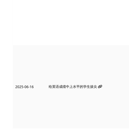
给英语成绩中上水平的学生拔尖
2025-06-16