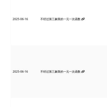
2025-06-16
不经过第三象限的一元一次函数
2025-06-16
不经过第三象限的一元一次函数