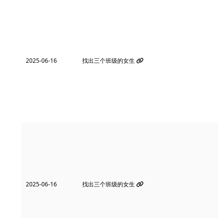
2025-06-16
找出三个班级的女生
2025-06-16
找出三个班级的女生