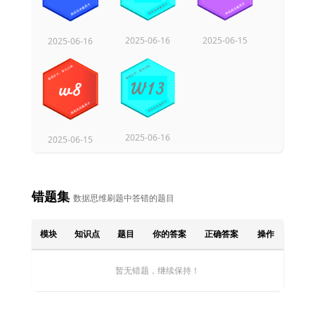
2025-06-16
2025-06-15
2025-06-16
2025-06-16
2025-06-15
错题集
数据思维刷题中答错的题目
模块
知识点
题目
你的答案
正确答案
操作
暂无错题，继续保持！