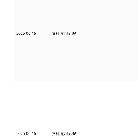
2025-06-16
文科潜力股
2025-06-16
文科潜力股