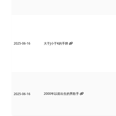
2025-06-16
大于J小于K的手牌
2000年以前出生的男歌手
2025-06-16