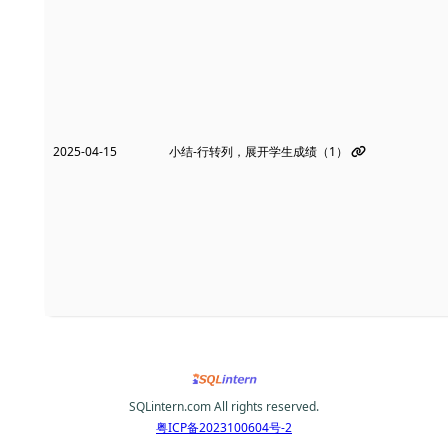
2025-04-15
小结-行转列，展开学生成绩（1）
SQLintern.com All rights reserved.
粤ICP备2023100604号-2