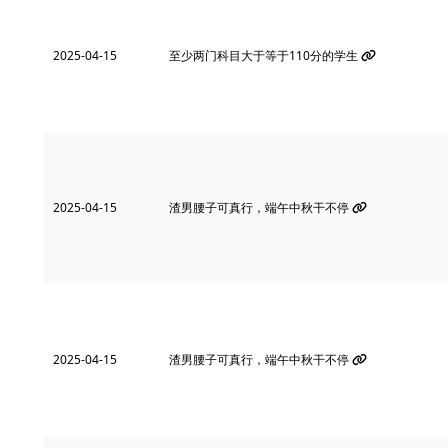
2025-04-15
至少两门科目大于等于110分的学生
2025-04-15
渣男腰子可真行，端午中秋干不停
2025-04-15
渣男腰子可真行，端午中秋干不停