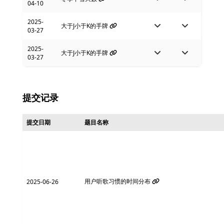
04-10
2025-
大于J小于K的手牌
03-27
2025-
大于J小于K的手牌
03-27
提交记录
提交日期
题目名称
用户听歌习惯的时间分布
2025-06-26