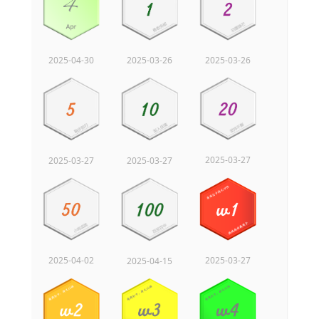
2025-03-26
2025-03-26
2025-04-30
2025-03-27
2025-03-27
2025-03-27
2025-04-02
2025-03-27
2025-04-15