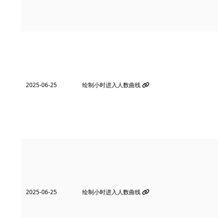
2025-06-25
绘制小时进入人数曲线
2025-06-25
绘制小时进入人数曲线