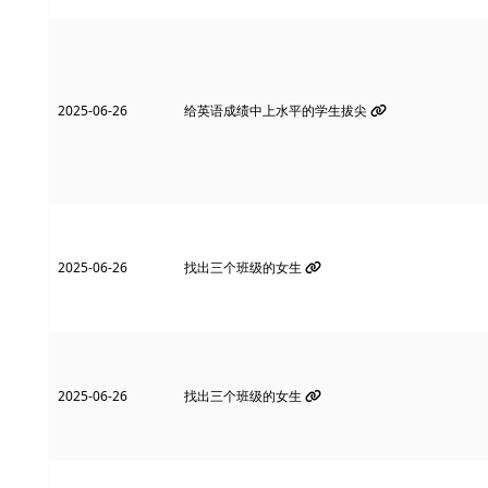
2025-06-26
给英语成绩中上水平的学生拔尖
2025-06-26
找出三个班级的女生
2025-06-26
找出三个班级的女生