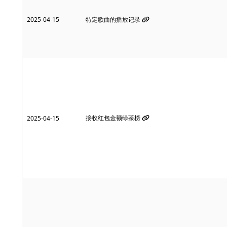
2025-04-15
特定歌曲的播放记录
接收红包金额绿茶榜
2025-04-15