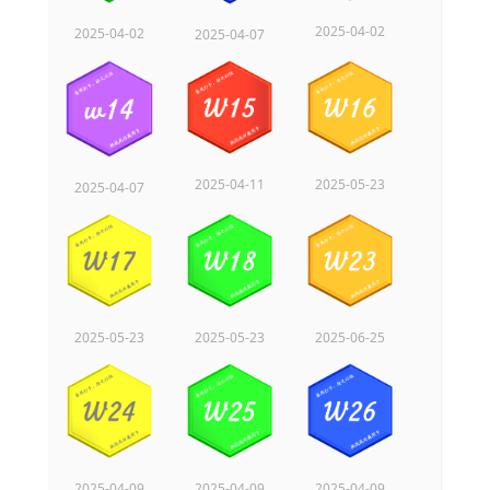
2025-04-02
2025-04-02
2025-04-07
2025-04-11
2025-05-23
2025-04-07
2025-05-23
2025-05-23
2025-06-25
2025-04-09
2025-04-09
2025-04-09