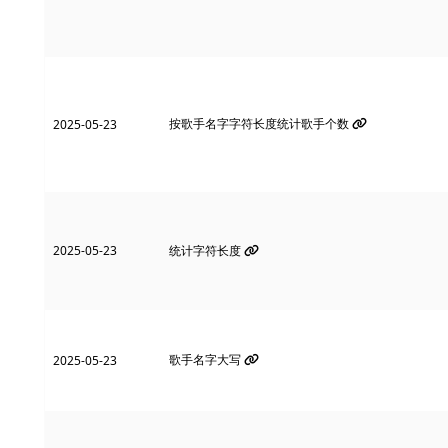
按歌手名字字符长度统计歌手个数
2025-05-23
2025-05-23
统计字符长度
歌手名字大写
2025-05-23