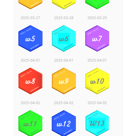
2025-03-27
2025-03-28
2025-03-29
2025-04-01
2025-04-01
2025-04-01
2025-04-02
2025-04-02
2025-04-02