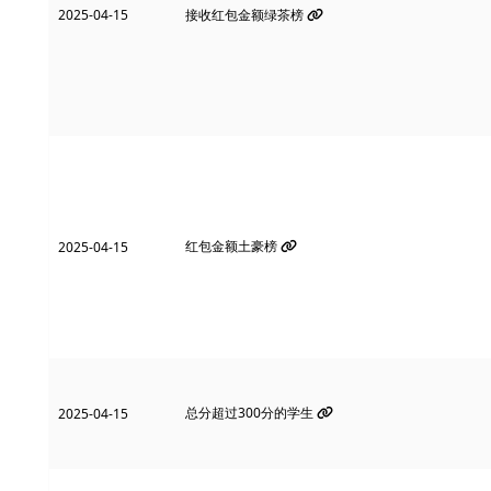
2025-04-15
接收红包金额绿茶榜
红包金额土豪榜
2025-04-15
总分超过300分的学生
2025-04-15