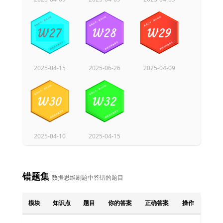
2025-06-26
2025-04-15
2025-04-09
2025-04-10
2025-04-15
错题集
数据思维刷题中答错的题目
模块
知识点
题目
你的答案
正确答案
操作