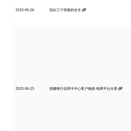
2025-06-26
找出三个班级的女生
2025-06-25
招建银行信用卡中心客户挽留-电商平台分类